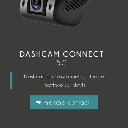
DASHCAM CONNECT
5G
Dashcam professionnelle, offres et
options sur devis
Prendre contact