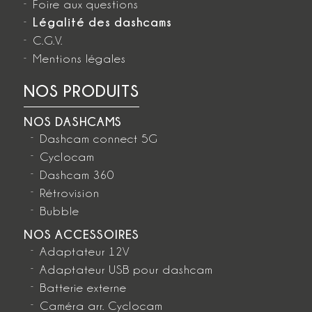
Foire aux questions
Légalité des dashcams
C.G.V.
Mentions légales
NOS PRODUITS
NOS DASHCAMS
Dashcam connect 5G
Cyclocam
Dashcam 360
Rétrovision
Bubble
NOS ACCESSOIRES
Adaptateur 12V
Adaptateur USB pour dashcam
Batterie externe
Caméra arr. Cyclocam