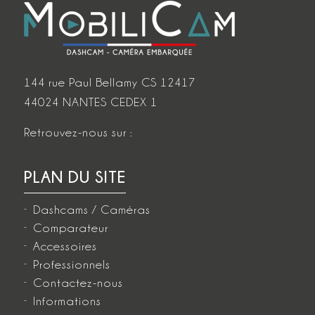
144 rue Paul Bellamy CS 12417
44024 NANTES CEDEX 1
Retrouvez-nous sur :
PLAN DU SITE
Dashcams / Caméras
Comparateur
Accessoires
Professionnels
Contactez-nous
Informations