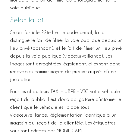
voie publique.
Selon la loi :
Selon l’article 226-­1 et le code pénal, la loi
distingue le fait de filmer la voie publique depuis un
lieu privé (dashcam), et le fait de filmer un lieu privé
depuis la voie publique (vidéosurveillance). Les
images sont enregistrées légalement, elles sont donc
recevables comme moyen de preuve auprès d’une
juridiction.
Pour les chauffeurs TAXI – UBER – VTC votre véhicule
reçoit du public il est donc obligatoire d’informer le
client que le véhicule est placé sous
vidéosurveillance. Réglementation identique à un
magasin qui reçoit de la clientèle. Les étiquettes
vous sont offertes par MOBILICAM.