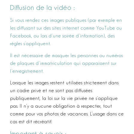
Diffusion de la vidéo :
Si vous rendez ces images publiques (par exemple en
les diffusant sur des sites internet comme YouTube ou
Facebook, ou lors d’une soirée d’information), des
règles s’appliquent.
Il est nécessaire de masquer les personnes ou numéros
de plaques d’immatriculation qui apparaissent sur
l’enregistrement.
Lorsque les images restent utilisées strictement dans
un cadre privé et ne sont pas diffusées
publiquement, la loi sur la vie privée ne s’applique
pas. Il n’y a aucune obligation à respecter, tout
comme pour vos photos de vacances. L’usage dans ce
cas est dit récréatif.
Important à savoir :