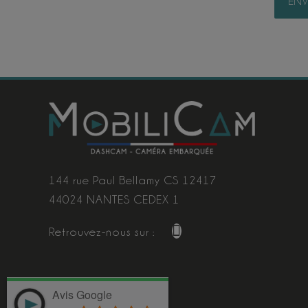
144 rue Paul Bellamy CS 12417
44024 NANTES CEDEX 1
Retrouvez-nous sur :