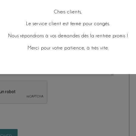
Chers clients,
Le service client est fermé pour congés.
Nous répondrons à vos demandes dès la rentrée promis !
Merci pour votre patience, à très vite.