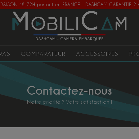
 LIVRAISON 48-72H partout en FRANCE - DASHCAM GARANTIE 2
RAS
COMPARATEUR
ACCESSOIRES
PR
Contactez-nous
Notre priorité ? Votre satisfaction !