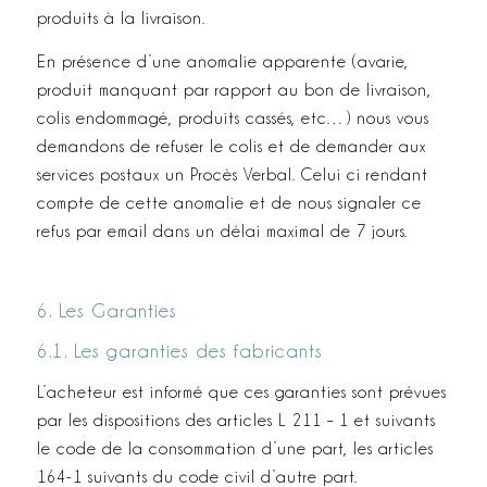
produits à la livraison.
En présence d’une anomalie apparente (avarie,
produit manquant par rapport au bon de livraison,
colis endommagé, produits cassés, etc…) nous vous
demandons de refuser le colis et de demander aux
services postaux un Procès Verbal. Celui ci rendant
compte de cette anomalie et de nous signaler ce
refus par e­mail dans un délai maximal de 7 jours.
6. Les Garanties
6.1. Les garanties des fabricants
L’acheteur est informé que ces garanties sont prévues
par les dispositions des articles L 211 – 1 et suivants
le code de la consommation d’une part, les articles
164-1 suivants du code civil d’autre part.