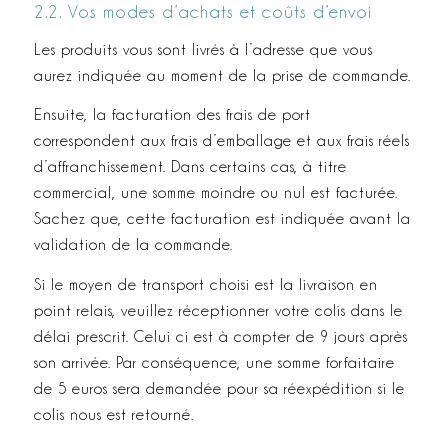
2.2. Vos modes d’achats et coûts d’envoi
Les produits vous sont livrés à l’adresse que vous
aurez indiquée au moment de la prise de commande.
Ensuite, la facturation des frais de port
correspondent aux frais d’emballage et aux frais réels
d’affranchissement. Dans certains cas, à titre
commercial, une somme moindre ou nul est facturée.
Sachez que, cette facturation est indiquée avant la
validation de la commande.
Si le moyen de transport choisi est la livraison en
point relais, veuillez réceptionner votre colis dans le
délai prescrit. Celui ci est à compter de 9 jours après
son arrivée. Par conséquence, une somme forfaitaire
de 5 euros sera demandée pour sa réexpédition si le
colis nous est retourné.