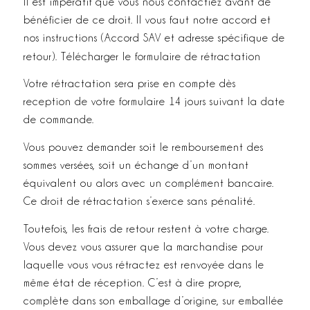
Il est impératif que vous nous contactiez avant de
bénéficier de ce droit. Il vous faut notre accord et
nos instructions (Accord SAV et adresse spécifique de
retour).
Télécharger le formulaire de rétractation
Votre rétractation sera prise en compte dès
reception de votre formulaire 14 jours suivant la date
de commande.
Vous pouvez demander soit le remboursement des
sommes versées, soit un échange d’un montant
équivalent ou alors avec un complément bancaire.
Ce droit de rétractation s’exerce sans pénalité.
Toutefois, les frais de retour restent à votre charge.
Vous devez vous assurer que la marchandise pour
laquelle vous vous rétractez est renvoyée dans le
même état de réception. C’est à dire propre,
complète dans son emballage d’origine, sur emballée