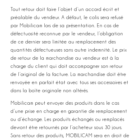
Tout retour doit faire l’objet d’un accord écrit et
préalable du vendeur. A défaut, le colis sera refusé
par Mobilicam lors de sa présentation. En cas de
défectuosité reconnue par le vendeur, l’obligation
de ce dernier sera limitée au remplacement des
quantités défectueuses sans autre indemnité. Le prix
de retour de la marchandise au vendeur est à la
charge du client qui doit accompagner son retour
de l’original de la facture. La marchandise doit être
renvoyée en parfait état avec tous ses accessoires et
dans la boîte originale non altérés.
Mobilicam peut envoyer des produits dans le cas
d’une prise en charge en garantie de remplacement
ou d’échange. Les produits échangés ou remplacés
devront être retournés par l’acheteur sous 30 jours.
Sans retour des produits, MOBILICAM sera en droit de