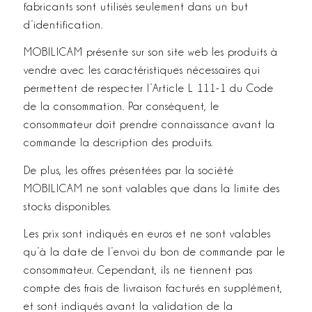
fabricants sont utilisés seulement dans un but
d’identification.
MOBILICAM présente sur son site web les produits à
vendre avec les caractéristiques nécessaires qui
permettent de respecter l’Article L 111­-1 du Code
de la consommation. Par conséquent, le
consommateur doit prendre connaissance avant la
commande la description des produits.
De plus, les offres présentées par la société
MOBILICAM ne sont valables que dans la limite des
stocks disponibles.
Les prix sont indiqués en euros et ne sont valables
qu’à la date de l’envoi du bon de commande par le
consommateur. Cependant, ils ne tiennent pas
compte des frais de livraison facturés en supplément,
et sont indiqués avant la validation de la