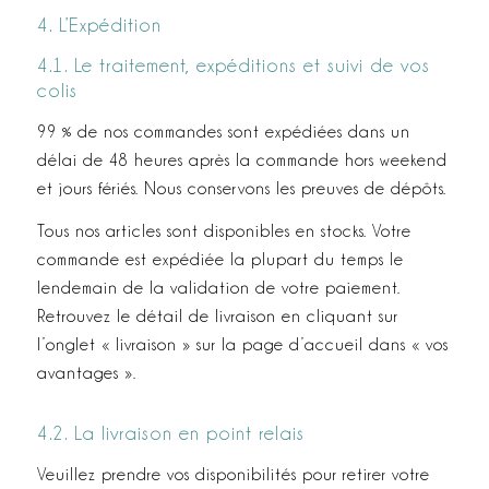
4. L’Expédition
4.1. Le traitement, expéditions et suivi de vos
colis
99 % de nos commandes sont expédiées dans un
délai de 48 heures après la commande hors week­end
et jours fériés. Nous conservons les preuves de dépôts.
Tous nos articles sont disponibles en stocks. Votre
commande est expédiée la plupart du temps le
lendemain de la validation de votre paiement.
Retrouvez le détail de livraison en cliquant sur
l’onglet « livraison » sur la page d’accueil dans « vos
avantages ».
4.2. La livraison en point relais
Veuillez prendre vos disponibilités pour retirer votre