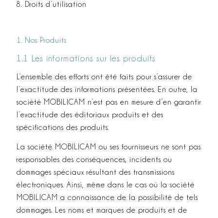
8. Droits d’utilisation
1. Nos Produits
1.1 Les informations sur les produits
L’ensemble des efforts ont été faits pour s’assurer de
l’exactitude des informations présentées. En outre, la
société MOBILICAM n’est pas en mesure d’en garantir
l’exactitude des éditoriaux produits et des
spécifications des produits.
La société MOBILICAM ou ses fournisseurs ne sont pas
responsables des conséquences, incidents ou
dommages spéciaux résultant des transmissions
électroniques. Ainsi, même dans le cas où la société
MOBILICAM a connaissance de la possibilité de tels
dommages. Les noms et marques de produits et de