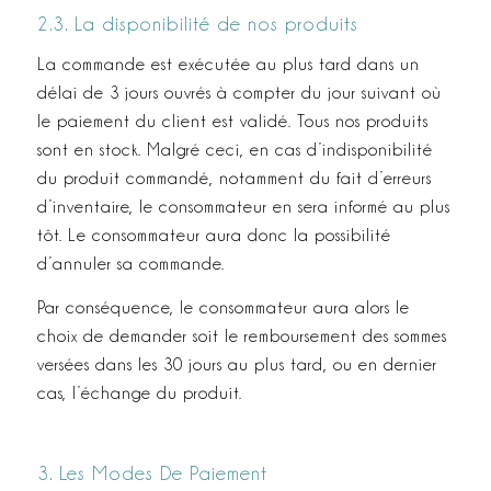
2.3. La disponibilité de nos produits
La commande est exécutée au plus tard dans un
délai de 3 jours ouvrés à compter du jour suivant où
le paiement du client est validé. Tous nos produits
sont en stock. Malgré ceci, en cas d’indisponibilité
du produit commandé, notamment du fait d’erreurs
d’inventaire, le consommateur en sera informé au plus
tôt. Le consommateur aura donc la possibilité
d’annuler sa commande.
Par conséquence, le consommateur aura alors le
choix de demander soit le remboursement des sommes
versées dans les 30 jours au plus tard, ou en dernier
cas, l’échange du produit.
3. Les Modes De Paiement