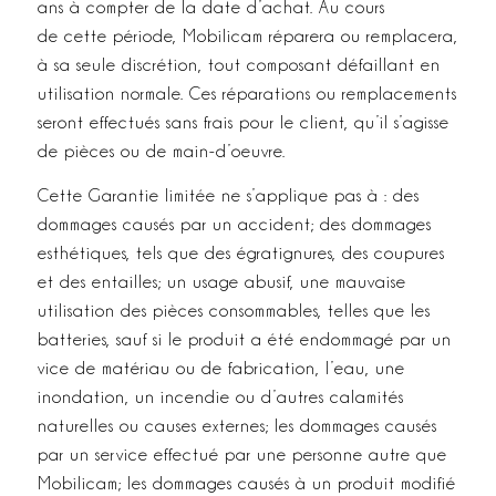
ans à compter de la date d’achat. Au cours
de cette période, Mobilicam réparera ou remplacera,
à sa seule discrétion, tout composant défaillant en
utilisation normale. Ces réparations ou remplacements
seront effectués sans frais pour le client, qu’il s’agisse
de pièces ou de main-d’oeuvre.
Cette Garantie limitée ne s’applique pas à : des
dommages causés par un accident; des dommages
esthétiques, tels que des égratignures, des coupures
et des entailles; un usage abusif, une mauvaise
utilisation des pièces consommables, telles que les
batteries, sauf si le produit a été endommagé par un
vice de matériau ou de fabrication, l’eau, une
inondation, un incendie ou d’autres calamités
naturelles ou causes externes; les dommages causés
par un service effectué par une personne autre que
Mobilicam; les dommages causés à un produit modifié