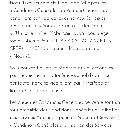
Produits et Services de Mobilicam (ci-après les
« Conditions Générales de Vente ») forment les
conditions contractuelles entre Vous (ci-après
« Acheteur », « Vous », « Consommateur » ou
« l’Utilisateur ») et Mobilicam, ayant pour siège
social 144 rue Paul BELLAMY CS 12417 NANTES
CEDEX 1 44024 (ci- après « Mobilicam» ou
« Nous »).
Vous pouvez trouver les réponses aux questions les
plus fréquentes sur notre Site www.mobilicam.fr ou
contacter notre service client par l’interface en
ligne « Contactez-nous ».
Les présentes Conditions Générales de Vente sont un
sous-ensemble des Conditions Générales d’Utilisation
des Services Mobilicam pour les Produits et Services (
« Conditions Générales d’Utilisation des Services