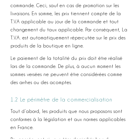
commande. Ceci, sauf en cas de promotion sur les
livraisons. En somme, les prix tiennent compte de la
T.V.A applicable au jour de la commande et tout
changement du taux applicable. Par conséquent, La
T.V.A. est automatiquement répercutée sur le prix des
produits de la boutique en ligne.
Le paiement de la totalité du prix doit être réalisé
lors de la commande. De plus, à aucun moment les
sommes versées ne peuvent être considérées comme
des arrhes ou des acomptes.
1.2 Le périmètre de la commercialisation
Tout d’abord, les produits que nous proposons sont
conformes à la législation et aux normes applicables
en France.