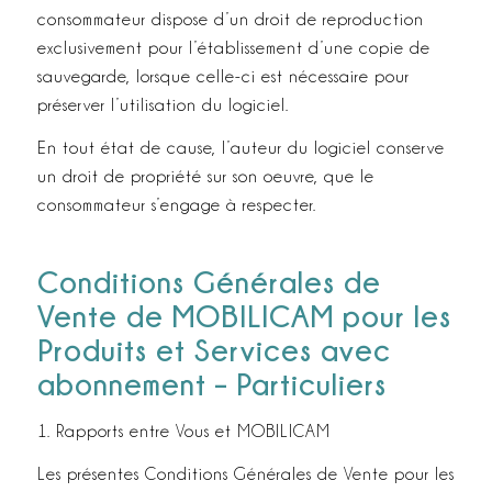
consommateur dispose d’un droit de reproduction
exclusivement pour l’établissement d’une copie de
sauvegarde, lorsque celle-­ci est nécessaire pour
préserver l’utilisation du logiciel.
En tout état de cause, l’auteur du logiciel conserve
un droit de propriété sur son oeuvre, que le
consommateur s’engage à respecter.
Conditions Générales de
Vente de MOBILICAM pour les
Produits et Services avec
abonnement – Particuliers
1. Rapports entre Vous et MOBILICAM
Les présentes Conditions Générales de Vente pour les