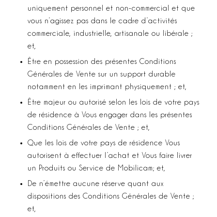
uniquement personnel et non-commercial et que
vous n’agissez pas dans le cadre d’activités
commerciale, industrielle, artisanale ou libérale ;
et,
Être en possession des présentes Conditions
Générales de Vente sur un support durable
notamment en les imprimant physiquement ; et,
Être majeur ou autorisé selon les lois de votre pays
de résidence à Vous engager dans les présentes
Conditions Générales de Vente ; et,
Que les lois de votre pays de résidence Vous
autorisent à effectuer l’achat et Vous faire livrer
un Produits ou Service de Mobilicam; et,
De n’émettre aucune réserve quant aux
dispositions des Conditions Générales de Vente ;
et,