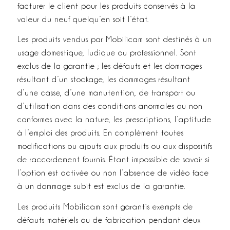
facturer le client pour les produits conservés à la
valeur du neuf quelqu’en soit l’état.
Les produits vendus par Mobilicam sont destinés à un
usage domestique, ludique ou professionnel. Sont
exclus de la garantie ; les défauts et les dommages
résultant d’un stockage, les dommages résultant
d’une casse, d’une manutention, de transport ou
d’utilisation dans des conditions anormales ou non
conformes avec la nature, les prescriptions, l’aptitude
à l’emploi des produits. En complément toutes
modifications ou ajouts aux produits ou aux dispositifs
de raccordement fournis. Étant impossible de savoir si
l’option est activée ou non l’absence de vidéo face
à un dommage subit est exclus de la garantie.
Les produits Mobilicam sont garantis exempts de
défauts matériels ou de fabrication pendant deux