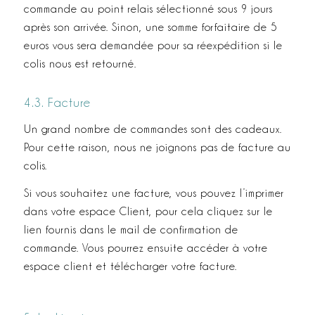
commande au point relais sélectionné sous 9 jours
après son arrivée. Sinon, une somme forfaitaire de 5
euros vous sera demandée pour sa réexpédition si le
colis nous est retourné.
4.3. Facture
Un grand nombre de commandes sont des cadeaux.
Pour cette raison, nous ne joignons pas de facture au
colis.
Si vous souhaitez une facture, vous pouvez l’imprimer
dans votre espace Client, pour cela cliquez sur le
lien fournis dans le mail de confirmation de
commande. Vous pourrez ensuite accéder à votre
espace client et télécharger votre facture.