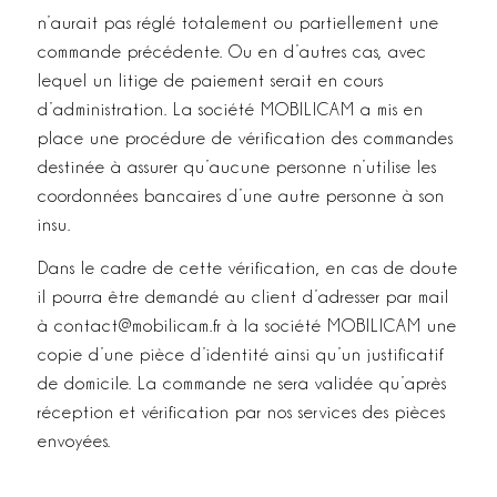
n’aurait pas réglé totalement ou partiellement une
commande précédente. Ou en d’autres cas, avec
lequel un litige de paiement serait en cours
d’administration. La société MOBILICAM a mis en
place une procédure de vérification des commandes
destinée à assurer qu’aucune personne n’utilise les
coordonnées bancaires d’une autre personne à son
insu.
Dans le cadre de cette vérification, en cas de doute
il pourra être demandé au client d’adresser par mail
à contact@mobilicam.fr à la société MOBILICAM une
copie d’une pièce d’identité ainsi qu’un justificatif
de domicile. La commande ne sera validée qu’après
réception et vérification par nos services des pièces
envoyées.