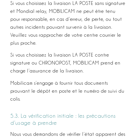
Si vous choisissez la livraison LA POSTE sans signature
et Mondial relay, MOBILICAM ne peut être tenu
pour responsable, en cas d’erreur, de perte, ou tout
autres incidents pouvant survenir à la livraison.
Veuillez vous rapprocher de votre centre courrier le
plus proche.
Si vous choisissez la livraison LA POSTE contre
signature ou CHRONOPOST, MOBILICAM prend en
charge l’assurance de la livraison.
Mobilicam s’engage à fournir tous documents
prouvant le dépôt en poste et le numéro de suivi du
colis.
5.3. La vérification initiale : les précautions
d’usage à prendre
Nous vous demandons de vérifier l’état apparent des