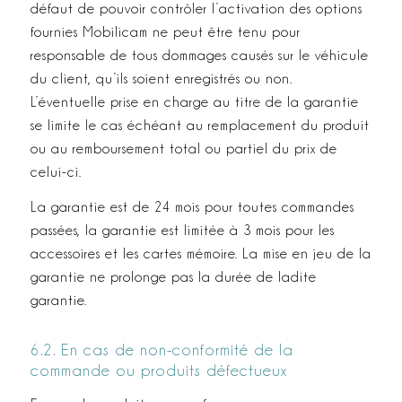
défaut de pouvoir contrôler l’activation des options
fournies Mobilicam ne peut être tenu pour
responsable de tous dommages causés sur le véhicule
du client, qu’ils soient enregistrés ou non.
L’éventuelle prise en charge au titre de la garantie
se limite le cas échéant au remplacement du produit
ou au remboursement total ou partiel du prix de
celui­-ci.
La garantie est de 24 mois pour toutes commandes
passées, la garantie est limitée à 3 mois pour les
accessoires et les cartes mémoire. La mise en jeu de la
garantie ne prolonge pas la durée de ladite
garantie.
6.2. En cas de non­-conformité de la
commande ou produits défectueux