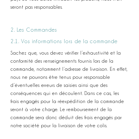
seront pas responsables.
2. Les Commandes
2.1. Vos informations lors de la commande
Sachez que, vous devez vérifier l’exhaustivité et la
conformité des renseignements fournis lors de la
commande, notamment l’adresse de livraison. En effet,
nous ne pourrons être tenus pour responsable
d’éventuelles erreurs de saisies ainsi que des
conséquences qui en découlent. Dans ce cas, les
frais engagés pour la réexpédition de la commande
seront à votre charge. Le remboursement de la
commande sera donc déduit des frais engagés par
notre société pour la livraison de votre colis.