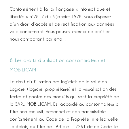
Conformément à la loi française « Informatique et
libertés » n°78­17 du 6 janvier 1978, vous disposez
d’un droit d’accès et de rectification aux données
vous concernant. Vous pouvez exercer ce droit en
nous contactant par e­mail.
8. Les droits d’utilisation
consommateur
et
MOBILICAM
Le droit d’utilisation des logiciels de la solution
Logiciel (logiciel propriétaire) et la visualisation des
textes et photos des produits qui sont la propriété de
la SARL MOBILICAM. Est accordé au consommateur à
titre non exclusif, personnel et non transmissible,
conformément au Code de la Propriété Intellectuelle.
Toutefois, au titre de l’Article L122­6­1 de ce Code, le