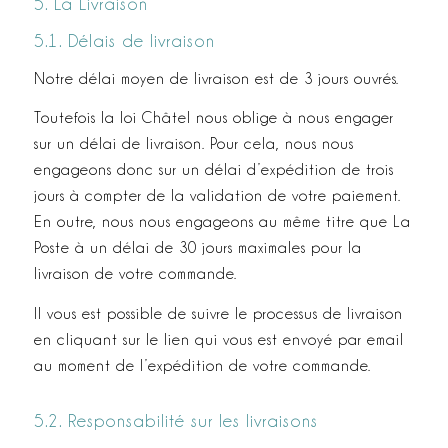
5. La Livraison
5.1. Délais de livraison
Notre délai moyen de livraison est de 3 jours ouvrés.
Toutefois la loi Châtel nous oblige à nous engager
sur un délai de livraison. Pour cela, nous nous
engageons donc sur un délai d’expédition de trois
jours à compter de la validation de votre paiement.
En outre, nous nous engageons au même titre que La
Poste à un délai de 30 jours maximales pour la
livraison de votre commande.
Il vous est possible de suivre le processus de livraison
en cliquant sur le lien qui vous est envoyé par e­mail
au moment de l’expédition de votre commande.
5.2. Responsabilité sur les livraisons