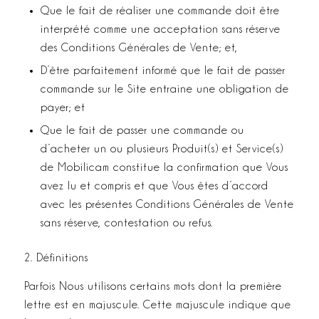
Que le fait de réaliser une commande doit être
interprété comme une acceptation sans réserve
des Conditions Générales de Vente; et,
D’être parfaitement informé que le fait de passer
commande sur le Site entraine une obligation de
payer; et
Que le fait de passer une commande ou
d’acheter un ou plusieurs Produit(s) et Service(s)
de Mobilicam constitue la confirmation que Vous
avez lu et compris et que Vous êtes d’accord
avec les présentes Conditions Générales de Vente
sans réserve, contestation ou refus.
2. Définitions
Parfois Nous utilisons certains mots dont la première
lettre est en majuscule. Cette majuscule indique que