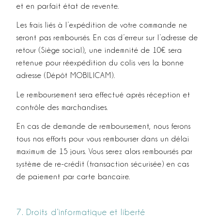
et en parfait état de revente.
Les frais liés à l’expédition de votre commande ne
seront pas remboursés. En cas d’erreur sur l’adresse de
retour (Siège social), une indemnité de 10€ sera
retenue pour réexpédition du colis vers la bonne
adresse (Dépôt MOBILICAM).
Le remboursement sera effectué après réception et
contrôle des marchandises.
En cas de demande de remboursement, nous ferons
tous nos efforts pour vous rembourser dans un délai
maximum de 15 jours. Vous serez alors remboursés par
système de re­-crédit (transaction sécurisée) en cas
de paiement par carte bancaire.
7. Droits d’informatique et liberté