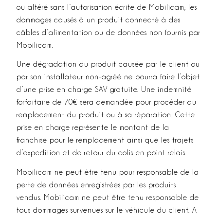
ou altéré sans l’autorisation écrite de Mobilicam; les
dommages causés à un produit connecté à des
câbles d’alimentation ou de données non fournis par
Mobilicam.
Une dégradation du produit causée par le client ou
par son installateur non-agréé ne pourra faire l’objet
d’une prise en charge SAV gratuite. Une indemnité
forfaitaire de 70€ sera demandée pour procéder au
remplacement du produit ou à sa réparation. Cette
prise en charge représente le montant de la
franchise pour le remplacement ainsi que les trajets
d’expedition et de retour du colis en point relais.
Mobilicam ne peut être tenu pour responsable de la
perte de données enregistrées par les produits
vendus. Mobilicam ne peut être tenu responsable de
tous dommages survenues sur le véhicule du client. À