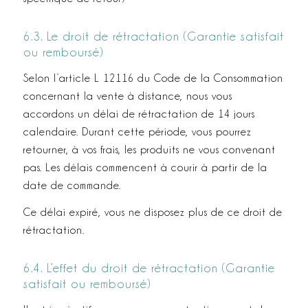
6.3. Le droit de rétractation (Garantie satisfait
ou remboursé)
Selon l’article L 121­16 du Code de la Consommation
concernant la vente à distance, nous vous
accordons un délai de rétractation de 14 jours
calendaire. Durant cette période, vous pourrez
retourner, à vos frais, les produits ne vous convenant
pas. Les délais commencent à courir à partir de la
date de commande.
Ce délai expiré, vous ne disposez plus de ce droit de
rétractation.
6.4. L’effet du droit de rétractation (Garantie
satisfait ou remboursé)