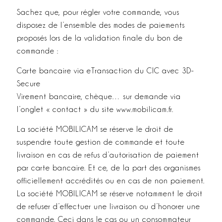
Sachez que, pour régler votre commande, vous
disposez de l’ensemble des modes de paiements
proposés lors de la validation finale du bon de
commande :
Carte bancaire via eTransaction du CIC avec 3D­
Secure
Virement bancaire, chèque… sur demande via
l’onglet « contact » du site www.mobilicam.fr.
La société MOBILICAM se réserve le droit de
suspendre toute gestion de commande et toute
livraison en cas de refus d’autorisation de paiement
par carte bancaire. Et ce, de la part des organismes
officiellement accrédités ou en cas de non paiement.
La société MOBILICAM se réserve notamment le droit
de refuser d’effectuer une livraison ou d’honorer une
commande. Ceci dans le cas ou un consommateur