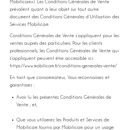
Mobilicam»). Les Conditions Générales de Vente
prévalent quant à leur objet sur tout autre
document des Conditions Générales d’Utilisation des
Services Mobilicam
Conditions Générales de Vente s’appliquent pour les
ventes auprès des particuliers. Pour les clients
professionnels, les Conditions Générales de Vente qui
s’appliquent peuvent être accessible ici:
https://www.mobilicam.fr/conditions-generales-vente/
En tant que consommateur, Vous reconnaissez et
garantissez :
Avoir lu les présentes Conditions Générales de
Vente ; et,
Que vous utiliserez les Produits et Services de
Mobilicam fournis par Mobilicam pour un usage